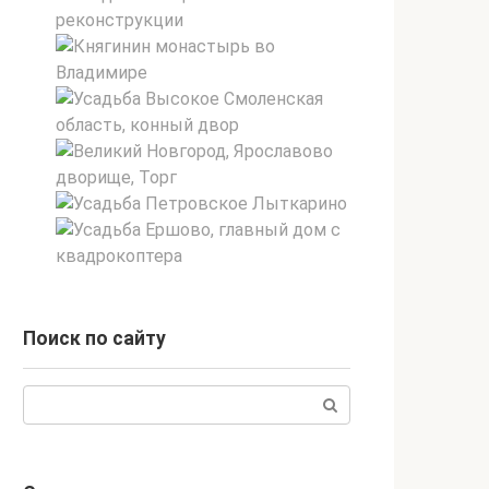
Поиск по сайту
Поиск: