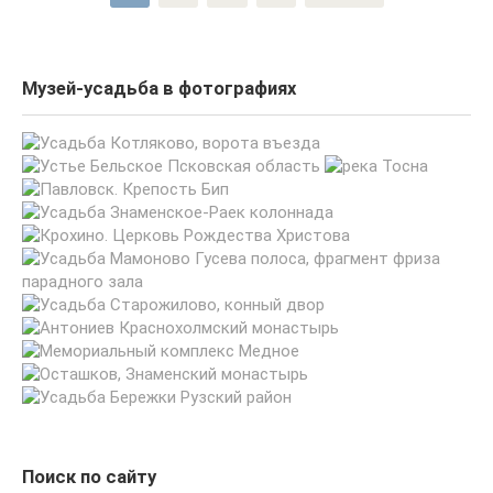
записей
Музей-усадьба в фотографиях
Поиск по сайту