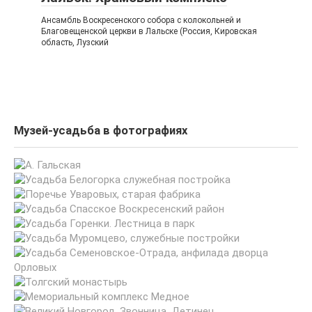
Ансамбль Воскресенского собора с колокольней и
Благовещенской церкви в Лальске (Россия, Кировская
область, Лузский
Музей-усадьба в фотографиях