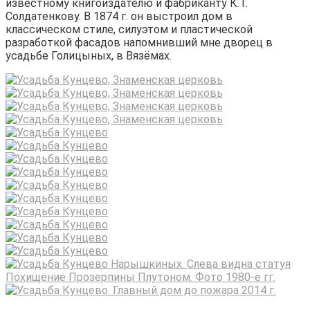
известному книгоиздателю и фабриканту К.Т.
Солдатенкову. В 1874 г. он выстроил дом в
классическом стиле, силуэтом и пластической
разработкой фасадов напомнивший мне дворец в
усадьбе Голицыных, в Вязёмах.