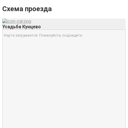
Схема проезда
Усадьба Кунцево
Карта загружается. Пожалуйста, подождите.