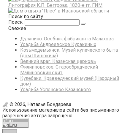
Поиск по сайту
Поиск:
Свежее
Дуляпино. Особняк фабриканта Малахова
Усадьба Андреевское Куракиных
Козьмодемьянск. Музей купеческого быта
(дом Шишокина)
Великий враг. Казанская церковь
Филипповское. Старообрядческий
Малиновский скит
Кулебаки. Краеведческий музей (Народный
дом)
Усадьба Успенское Казанского
© 2026, Наталья Бондарева
Использование материалов сайта без письменного
разрешения автора запрещено.