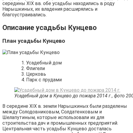
середины XIX вв. обе усадьбы находились в роду
Нарышкиных, их владения расширялись и
благоустраивались.
Описание усадьбы Кунцево
План усадьбы Кунцево
Усадебный дом
Флигели
Церковь
Парк с прудами
Усадебный дом в Кунцево до пожара 2014 г., фото 200
В середине XIX в. земли Нарышкиных были разделены
между Солодовниковым, Солдатенковым и
Шелапутиным, которые использовали их для
строительства дач и промышленных предприятий.
Центральная часть усадьбы Кунцево досталась