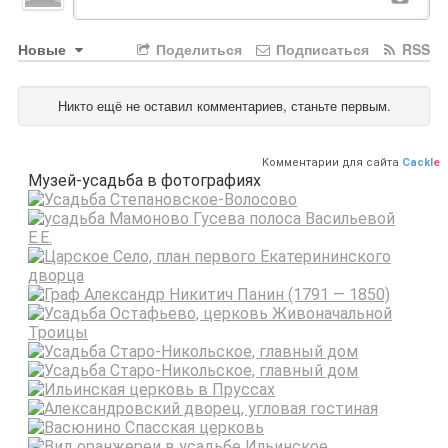
Новые
Поделиться
Подписаться
RSS
Никто ещё не оставил комментариев, станьте первым.
Комментарии для сайта
Cackl
e
Музей-усадьба в фотографиях