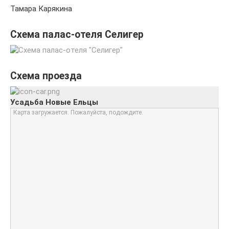
Тамара Карякина
Схема палас-отеля Селигер
Схема проезда
Усадьба Новые Ельцы
Карта загружается. Пожалуйста, подождите.