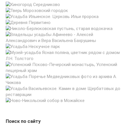
Поиск по сайту