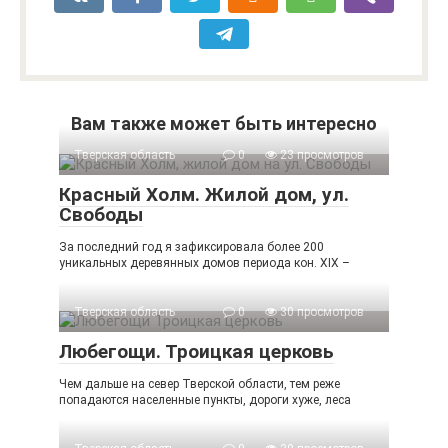
Вам также может быть интересно
Тверская область
0
23 просмотров
Красный Холм. Жилой дом, ул.
Свободы
За последний год я зафиксировала более 200
уникальных деревянных домов периода кон. XIX –
Тверская область
0
30 просмотров
Любегощи. Троицкая церковь
Чем дальше на север Тверской области, тем реже
попадаются населенные пункты, дороги хуже, леса