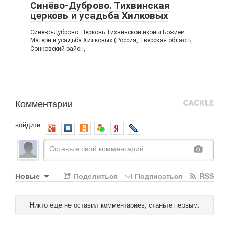
Синёво-Дуброво. Тихвинская
церковь и усадьба Хилковых
Синёво-Дуброво. Церковь Тихвинской иконы Божией
Матери и усадьба Хилковых (Россия, Тверская область,
Сонковский район,
Комментарии
войдите
Новые
Поделиться
Подписаться
RSS
Никто ещё не оставил комментариев, станьте первым.