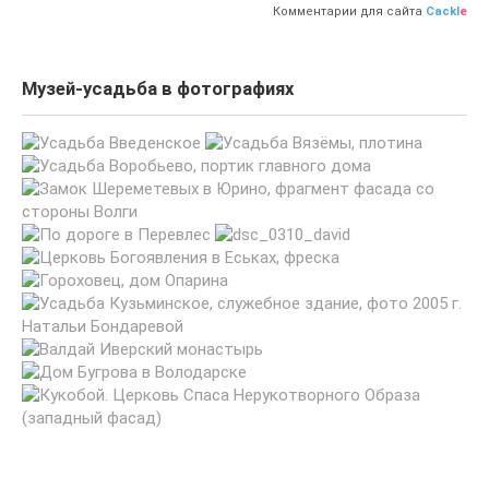
Комментарии для сайта
Cackl
e
Музей-усадьба в фотографиях