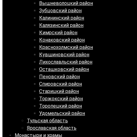
Вышневолоцкий район
Зубцовский район
Калининский район
Калязинский район
Кимрский район
Конаковский район
Краснохолмский район
Кувшиновский район
Лихославльский район
Осташковский район
Пеновский район
Спировский район
Старицкий район
Торжокский район
Торопецкий район
Удомельский район
Тульская область
Ярославская область
Монастыри и храмы