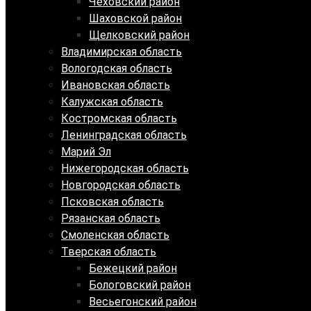
Чеховский район
Шаховской район
Щелковский район
Владимирская область
Вологодская область
Ивановская область
Калужская область
Костромская область
Ленинградская область
Марий Эл
Нижегородская область
Новгородская область
Псковская область
Рязанская область
Смоленская область
Тверская область
Бежецкий район
Бологовский район
Весьегонский район