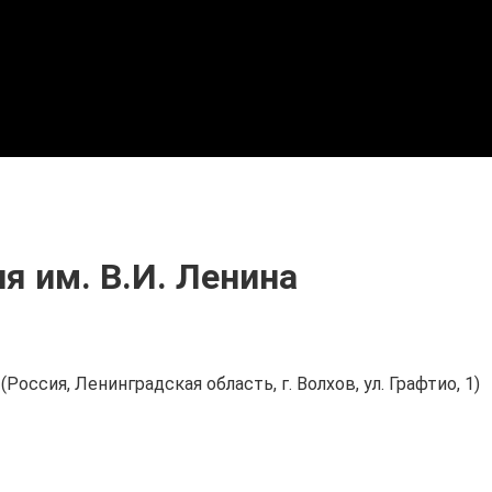
я им. В.И. Ленина
(Россия, Ленинградская область, г. Волхов, ул. Графтио, 1)