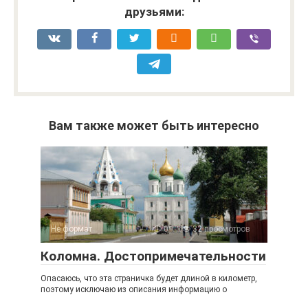
друзьями:
Вам также может быть интересно
Не формат
0
32 просмотров
Коломна. Достопримечательности
Опасаюсь, что эта страничка будет длиной в километр,
поэтому исключаю из описания информацию о