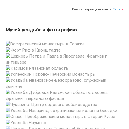
Комментарии для сайта
Cackl
e
Музей-усадьба в фотографиях