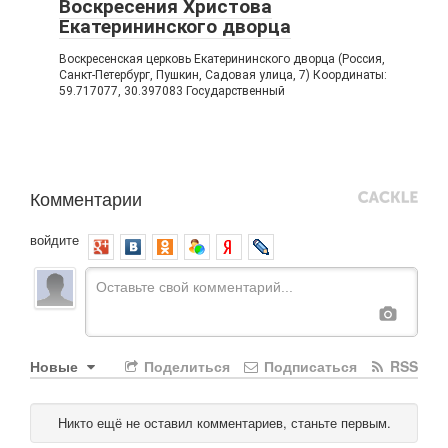
Воскресения Христова
Екатерининского дворца
Воскресенская церковь Екатерининского дворца (Россия,
Санкт-Петербург, Пушкин, Садовая улица, 7) Координаты:
59.717077, 30.397083 Государственный
Комментарии
войдите
Новые
Поделиться
Подписаться
RSS
Никто ещё не оставил комментариев, станьте первым.