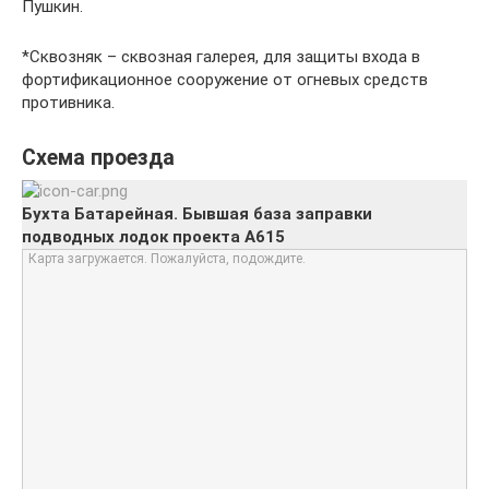
Пушкин.
*Сквозняк – сквозная галерея, для защиты входа в
фортификационное сооружение от огневых средств
противника.
Схема проезда
Бухта Батарейная. Бывшая база заправки
подводных лодок проекта А615
Карта загружается. Пожалуйста, подождите.