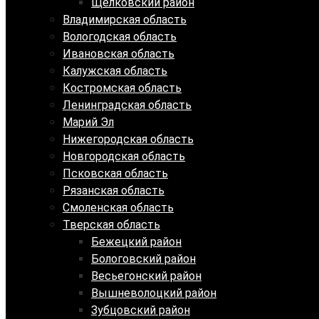
Щелковский район
Владимирская область
Вологодская область
Ивановская область
Калужская область
Костромская область
Ленинградская область
Марий Эл
Нижегородская область
Новгородская область
Псковская область
Рязанская область
Смоленская область
Тверская область
Бежецкий район
Бологовский район
Весьегонский район
Вышневолоцкий район
Зубцовский район