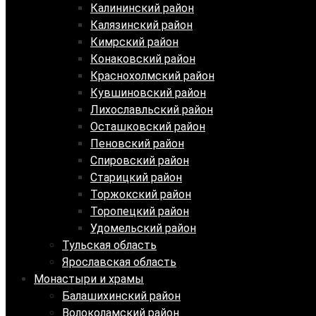
Калининский район
Калязинский район
Кимрский район
Конаковский район
Краснохолмский район
Кувшиновский район
Лихославльский район
Осташковский район
Пеновский район
Спировский район
Старицкий район
Торжокский район
Торопецкий район
Удомельский район
Тульская область
Ярославская область
Монастыри и храмы
Балашихинский район
Волоколамский район