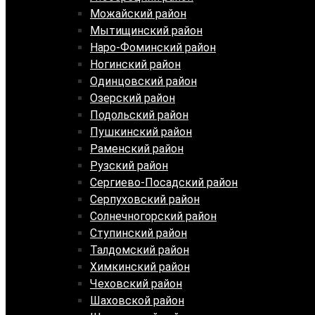
Можайский район
Мытищинский район
Наро-Фоминский район
Ногинский район
Одинцовский район
Озерский район
Подольский район
Пушкинский район
Раменский район
Рузский район
Сергиево-Посадский район
Серпуховский район
Солнечногорский район
Ступинский район
Талдомский район
Химкинский район
Чеховский район
Шаховской район