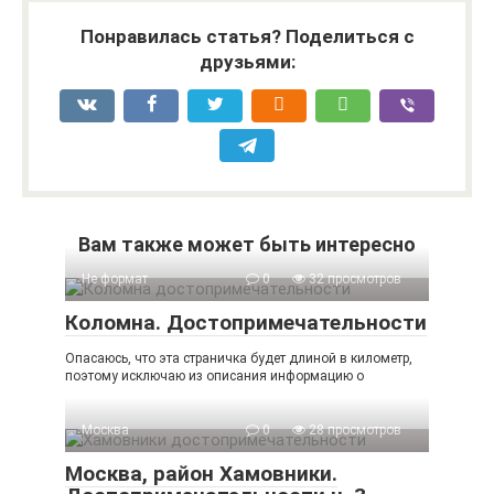
Понравилась статья? Поделиться с
друзьями:
Вам также может быть интересно
Не формат
0
32 просмотров
Коломна. Достопримечательности
Опасаюсь, что эта страничка будет длиной в километр,
поэтому исключаю из описания информацию о
Москва
0
28 просмотров
Москва, район Хамовники.