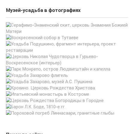
Музей-усадьба в фотографиях