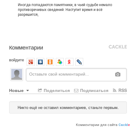
Иногда попадаются памятники, в чьей судьбе немало
противоречивых сведений. Наступит время и всё
разрешится,
Комментарии
войдите
Новые
Поделиться
Подписаться
RSS
Никто ещё не оставил комментариев, станьте первым.
Комментарии для сайта
Cackl
e