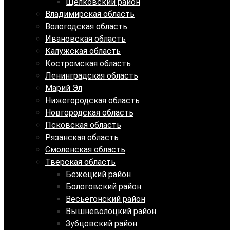
Щелковский район
Владимирская область
Вологодская область
Ивановская область
Калужская область
Костромская область
Ленинградская область
Марий Эл
Нижегородская область
Новгородская область
Псковская область
Рязанская область
Смоленская область
Тверская область
Бежецкий район
Бологовский район
Весьегонский район
Вышневолоцкий район
Зубцовский район