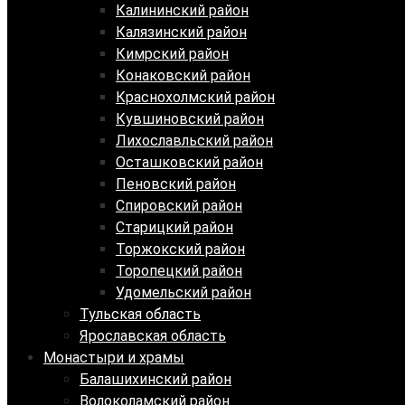
Калининский район
Калязинский район
Кимрский район
Конаковский район
Краснохолмский район
Кувшиновский район
Лихославльский район
Осташковский район
Пеновский район
Спировский район
Старицкий район
Торжокский район
Торопецкий район
Удомельский район
Тульская область
Ярославская область
Монастыри и храмы
Балашихинский район
Волоколамский район