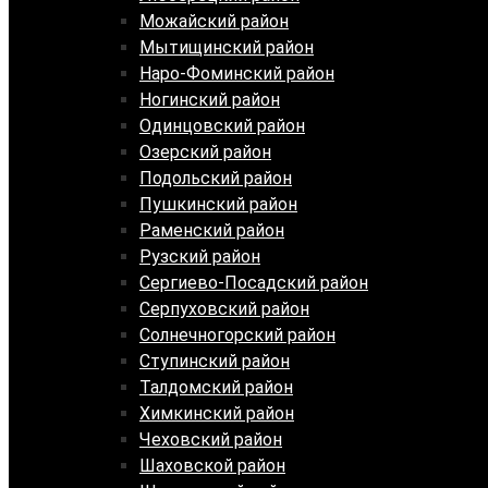
Можайский район
Мытищинский район
Наро-Фоминский район
Ногинский район
Одинцовский район
Озерский район
Подольский район
Пушкинский район
Раменский район
Рузский район
Сергиево-Посадский район
Серпуховский район
Солнечногорский район
Ступинский район
Талдомский район
Химкинский район
Чеховский район
Шаховской район