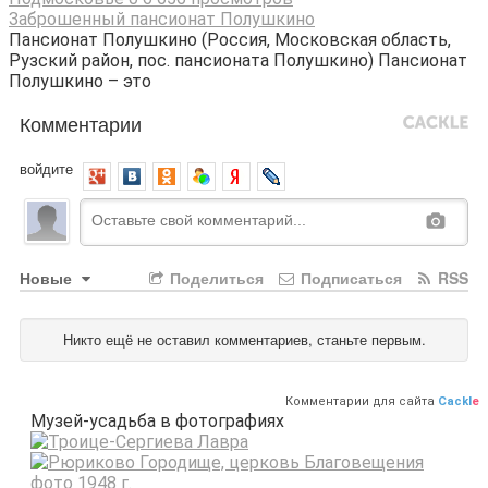
Заброшенный пансионат Полушкино
Пансионат Полушкино (Россия, Московская область,
Рузский район, пос. пансионата Полушкино) Пансионат
Полушкино – это
Комментарии
войдите
Новые
Поделиться
Подписаться
RSS
Никто ещё не оставил комментариев, станьте первым.
Комментарии для сайта
Cackl
e
Музей-усадьба в фотографиях