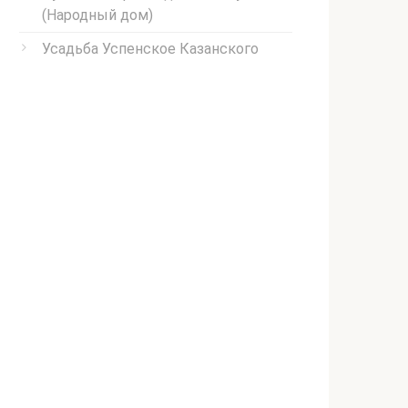
(Народный дом)
Усадьба Успенское Казанского