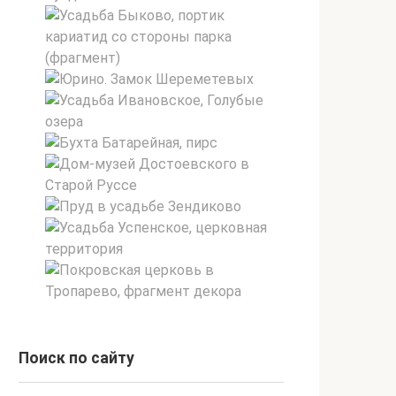
Поиск по сайту