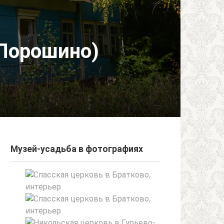
Порошино)
Музей-усадьба в фотографиях