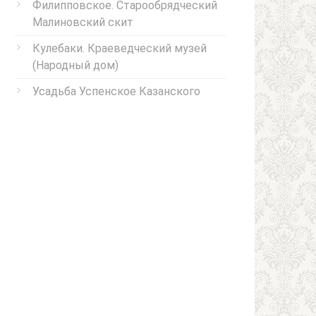
Филипповское. Старообрядческий
Малиновский скит
Кулебаки. Краеведческий музей
(Народный дом)
Усадьба Успенское Казанского