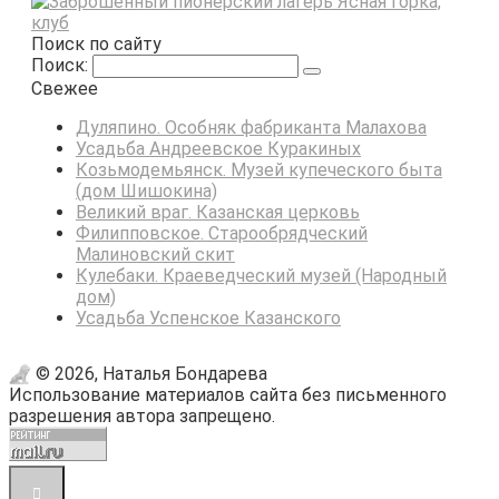
Поиск по сайту
Поиск:
Свежее
Дуляпино. Особняк фабриканта Малахова
Усадьба Андреевское Куракиных
Козьмодемьянск. Музей купеческого быта
(дом Шишокина)
Великий враг. Казанская церковь
Филипповское. Старообрядческий
Малиновский скит
Кулебаки. Краеведческий музей (Народный
дом)
Усадьба Успенское Казанского
© 2026, Наталья Бондарева
Использование материалов сайта без письменного
разрешения автора запрещено.