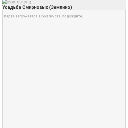
Усадьба Смирновых (Землино)
Карта загружается. Пожалуйста, подождите.