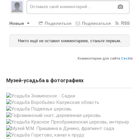
Новые
Поделиться
Подписаться
RSS
Никто ещё не оставил комментариев, станьте первым.
Комментарии для сайта
Cackl
e
Музей-усадьба в фотографиях