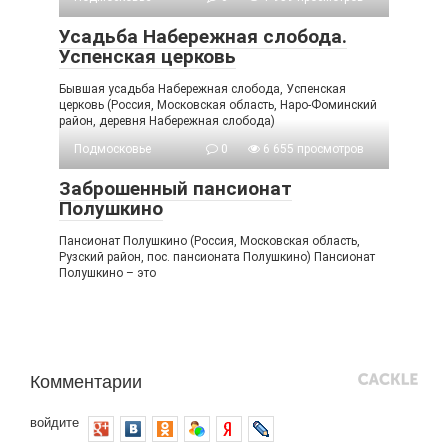
Усадьба Набережная слобода.
Успенская церковь
Бывшая усадьба Набережная слобода, Успенская
церковь (Россия, Московская область, Наро-Фоминский
район, деревня Набережная слобода)
Подмосковье
0
6 655 просмотров
Заброшенный пансионат
Полушкино
Пансионат Полушкино (Россия, Московская область,
Рузский район, пос. пансионата Полушкино) Пансионат
Полушкино – это
Комментарии
войдите