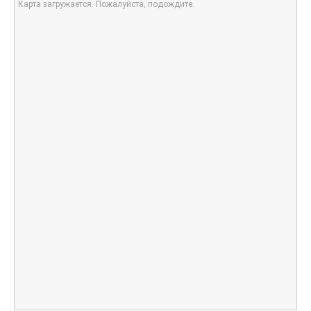
Карта загружается. Пожалуйста, подождите.