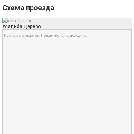
Схема проезда
Усадьба Царёво
Карта загружается. Пожалуйста, подождите.