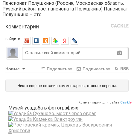
Пансионат Полушкино (Россия, Московская область,
Рузский район, пос. пансионата Полушкино) Пансионат
Полушкино – это
Комментарии
войдите
Новые
Поделиться
Подписаться
RSS
Никто ещё не оставил комментариев, станьте первым.
Комментарии для сайта
Cackl
e
Музей-усадьба в фотографиях