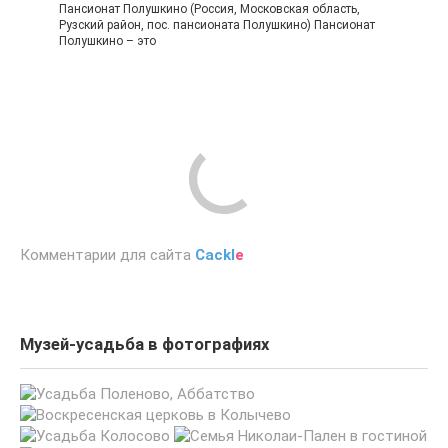
Пансионат Полушкино (Россия, Московская область,
Рузский район, пос. пансионата Полушкино) Пансионат
Полушкино – это
Комментарии для сайта
Cackl
e
Музей-усадьба в фотографиях