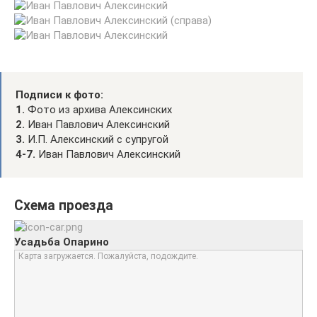
Подписи к фото:
1.
Фото из архива Алексинских
2.
Иван Павлович Алексинский
3.
И.П. Алексинский с супругой
4-7.
Иван Павлович Алексинский
Схема проезда
Усадьба Опарино
Карта загружается. Пожалуйста, подождите.