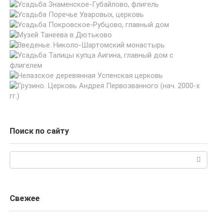
Поиск по сайту
Поиск:
Свежее