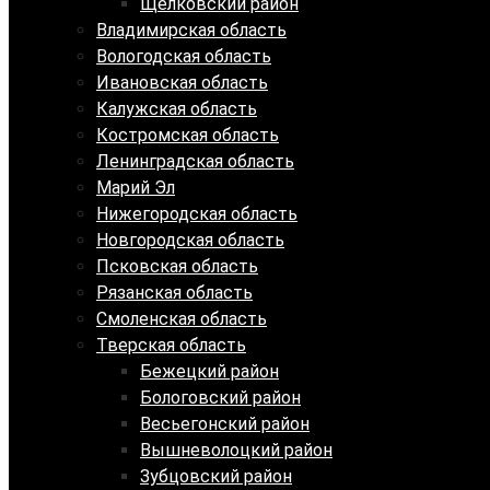
Щелковский район
Владимирская область
Вологодская область
Ивановская область
Калужская область
Костромская область
Ленинградская область
Марий Эл
Нижегородская область
Новгородская область
Псковская область
Рязанская область
Смоленская область
Тверская область
Бежецкий район
Бологовский район
Весьегонский район
Вышневолоцкий район
Зубцовский район