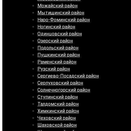
Можайский район
Мытищинский район
Наро-Фоминский район
Ногинский район
Одинцовский район
Озерский район
Подольский район
Пушкинский район
Раменский район
Рузский район
Сергиево-Посадский район
Серпуховский район
Солнечногорский район
Ступинский район
Талдомский район
Химкинский район
Чеховский район
Шаховской район