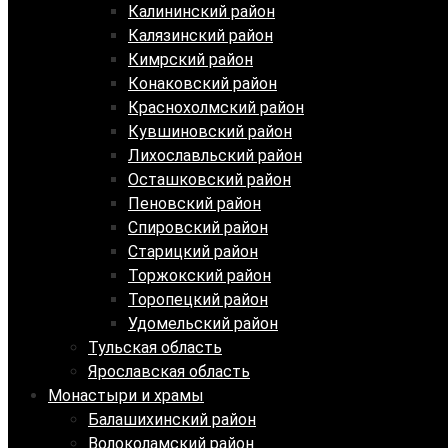
Калининский район
Калязинский район
Кимрский район
Конаковский район
Краснохолмский район
Кувшиновский район
Лихославльский район
Осташковский район
Пеновский район
Спировский район
Старицкий район
Торжокский район
Торопецкий район
Удомельский район
Тульская область
Ярославская область
Монастыри и храмы
Балашихинский район
Волоколамский район