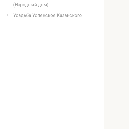
(Народный дом)
Усадьба Успенское Казанского