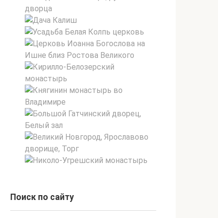
Поиск по сайту