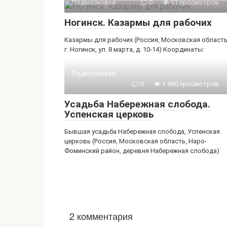
Подмосковье
0
61 просмотров
Ногинск. Казармы для рабочих
Казармы для рабочих (Россия, Московская область
г. Ногинск, ул. 8 марта, д. 10-14) Координаты:
Подмосковье
0
1 960 просмотров
Усадьба Набережная слобода.
Успенская церковь
Бывшая усадьба Набережная слобода, Успенская
церковь (Россия, Московская область, Наро-
Фоминский район, деревня Набережная слобода)
2 комментария