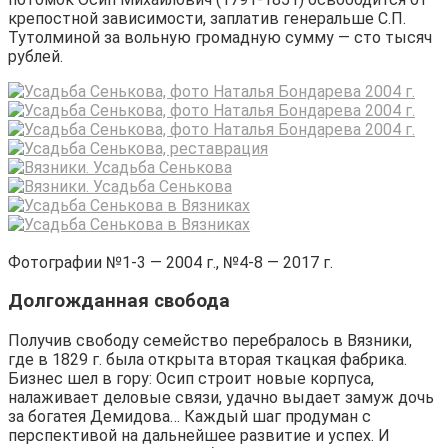
крепостной зависимости, заплатив генеральше С.П.
Тутолминой за вольную громадную сумму — сто тысяч
рублей.
Фотографии №1-3 — 2004 г., №4-8 — 2017 г.
Долгожданная свобода
Получив свободу семейство перебралось в Вязники,
где в 1829 г. была открыта вторая ткацкая фабрика.
Бизнес шел в гору: Осип строит новые корпуса,
налаживает деловые связи, удачно выдает замуж дочь
за богатея Демидова… Каждый шаг продуман с
перспективой на дальнейшее развитие и успех. И