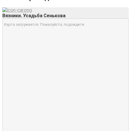
Вязники. Усадьба Сенькова
Карта загружается. Пожалуйста, подождите.