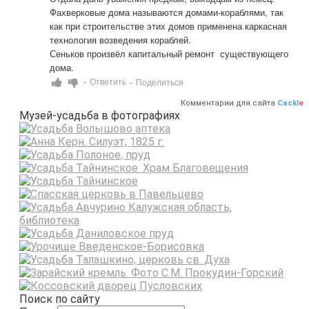
Фахверковые дома называются домами-кораблями, так 
как при строительстве этих домов применена каркасная 
технология возведения кораблей. 

Сеньков произвёл капитальный ремонт  существующего 
дома.
Ответить
Поделиться
•
•
Комментарии для сайта
Cackl
e
Музей-усадьба в фотографиях
Поиск по сайту