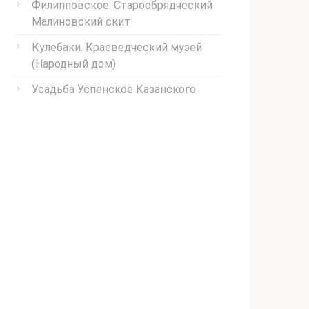
Филипповское. Старообрядческий
Малиновский скит
Кулебаки. Краеведческий музей
(Народный дом)
Усадьба Успенское Казанского