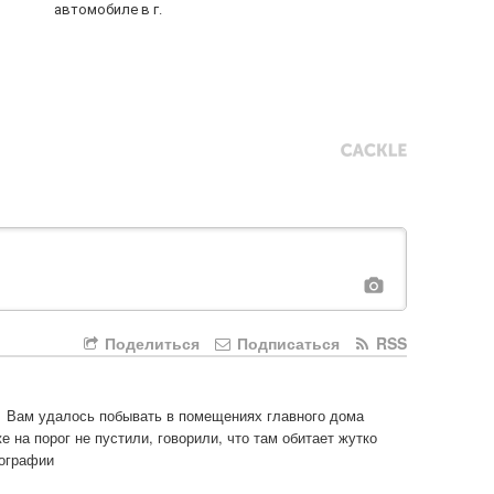
автомобиле в г.
Поделиться
Подписаться
RSS
 Вам удалось побывать в помещениях главного дома 
на порог не пустили, говорили, что там обитает жутко 
тографии