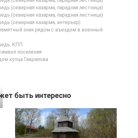
жет быть интересно