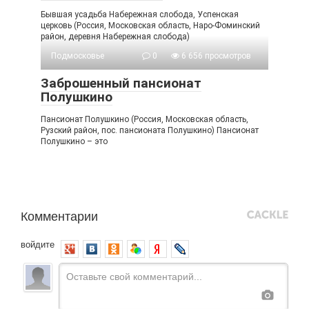
Бывшая усадьба Набережная слобода, Успенская
церковь (Россия, Московская область, Наро-Фоминский
район, деревня Набережная слобода)
Подмосковье
0
6 656 просмотров
Заброшенный пансионат
Полушкино
Пансионат Полушкино (Россия, Московская область,
Рузский район, пос. пансионата Полушкино) Пансионат
Полушкино – это
Комментарии
войдите