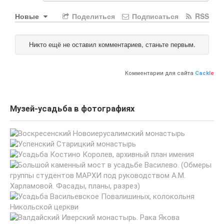
Новые
Поделиться
Подписаться
RSS
Никто ещё не оставил комментариев, станьте первым.
Комментарии для сайта
Cackl
e
Музей-усадьба в фотографиях