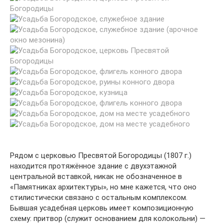
Рядом с церковью Пресвятой Богородицы (1807 г.)
находится протяжённое здание с двухэтажной
центральной вставкой, никак не обозначенное в
«Памятниках архитектуры», но мне кажется, что оно
стилистически связано с остальным комплексом.
Бывшая усадебная церковь имеет композиционную
схему: притвор (служит основанием для колокольни) —