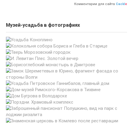
Комментарии для сайта
Cackl
e
Музей-усадьба в фотографиях