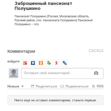
Заброшенный пансионат
Полушкино
Пансионат Полушкино (Россия, Московская область,
Рузский район, пос. пансионата Полушкино) Пансионат
Полушкино – это
Комментарии
войдите
Новые
Поделиться
Подписаться
RSS
Никто ещё не оставил комментариев, станьте первым.