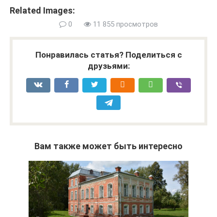
Related Images:
0
11 855 просмотров
Понравилась статья? Поделиться с
друзьями:
Вам также может быть интересно