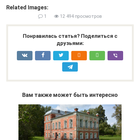
Related Images:
1
12 494 просмотров
Понравилась статья? Поделиться с
друзьями:
Вам также может быть интересно