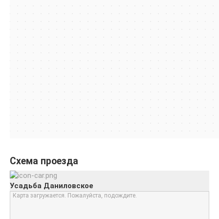
Схема проезда
Усадьба Даниловское
Карта загружается. Пожалуйста, подождите.