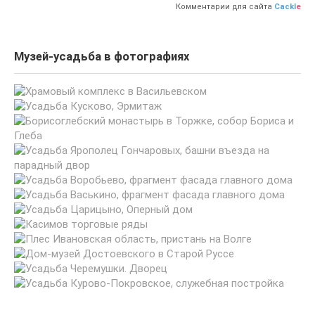
Комментарии для сайта
Cackl
e
Музей-усадьба в фотографиях