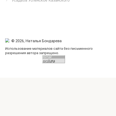
Усадьба Успенское Казанского
© 2026, Наталья Бондарева
Использование материалов сайта без письменного
разрешения автора запрещено.