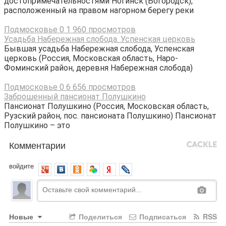
достопримечательностями Ногинск (Богородск),
расположенный на правом нагорном берегу реки
Подмосковье
0
1 960 просмотров
Усадьба Набережная слобода. Успенская церковь
Бывшая усадьба Набережная слобода, Успенская
церковь (Россия, Московская область, Наро-
Фоминский район, деревня Набережная слобода)
Подмосковье
0
6 656 просмотров
Заброшенный пансионат Полушкино
Пансионат Полушкино (Россия, Московская область,
Рузский район, пос. пансионата Полушкино) Пансионат
Полушкино – это
Комментарии
войдите
Новые
Поделиться
Подписаться
RSS