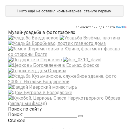
Никто ещё не оставил комментариев, станьте первым.
Комментарии для сайта
Cackl
e
Музей-усадьба в фотографиях
Поиск по сайту
Поиск:
Свежее