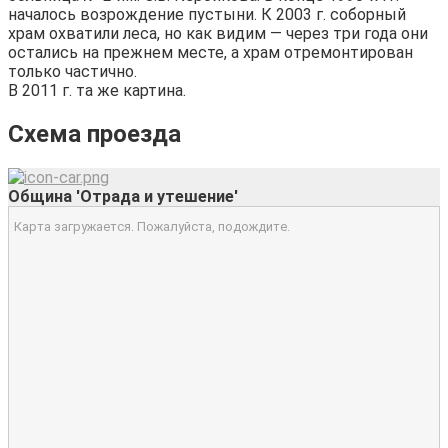
началось возрождение пустыни. К 2003 г. соборный
храм охватили леса, но как видим — через три года они
остались на прежнем месте, а храм отремонтирован
только частично.
В 2011 г. та же картина.
Схема проезда
Община 'Отрада и утешение'
Карта загружается. Пожалуйста, подождите.