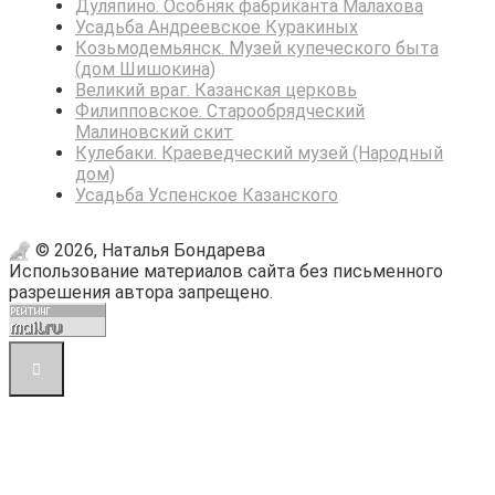
Дуляпино. Особняк фабриканта Малахова
Усадьба Андреевское Куракиных
Козьмодемьянск. Музей купеческого быта
(дом Шишокина)
Великий враг. Казанская церковь
Филипповское. Старообрядческий
Малиновский скит
Кулебаки. Краеведческий музей (Народный
дом)
Усадьба Успенское Казанского
© 2026, Наталья Бондарева
Использование материалов сайта без письменного
разрешения автора запрещено.