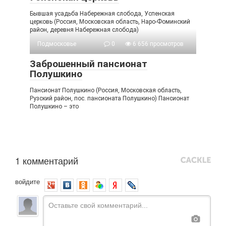
Бывшая усадьба Набережная слобода, Успенская
церковь (Россия, Московская область, Наро-Фоминский
район, деревня Набережная слобода)
Подмосковье
0
6 656 просмотров
Заброшенный пансионат
Полушкино
Пансионат Полушкино (Россия, Московская область,
Рузский район, пос. пансионата Полушкино) Пансионат
Полушкино – это
1 комментарий
войдите