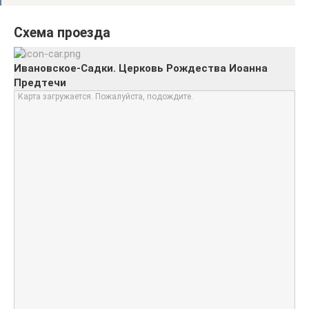
Схема проезда
Ивановское-Садки. Церковь Рождества Иоанна
Предтечи
Карта загружается. Пожалуйста, подождите.