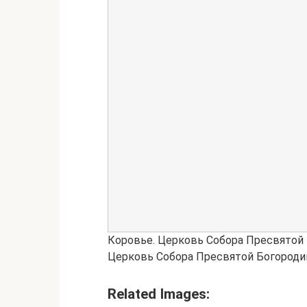
Коровье. Церковь Собора Пресвятой
Церковь Собора Пресвятой Богород
Related Images: