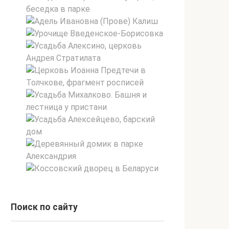
Поиск по сайту