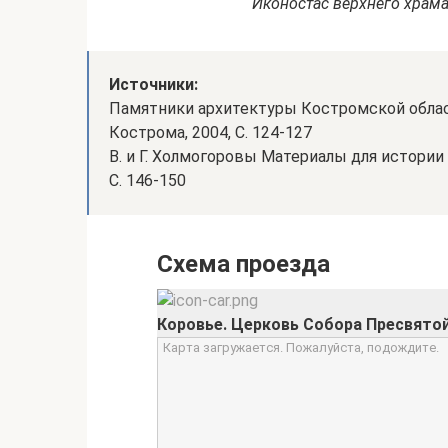
Иконостас верхнего храма
Источники:
Памятники архитектуры Костромской области
Кострома, 2004, С. 124-127
В. и Г. Холмогоровы Материалы для истории 
С. 146-150
Схема проезда
Коровье. Церковь Собора Пресвято
Карта загружается. Пожалуйста, подождите.