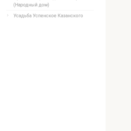
(Народный дом)
Усадьба Успенское Казанского