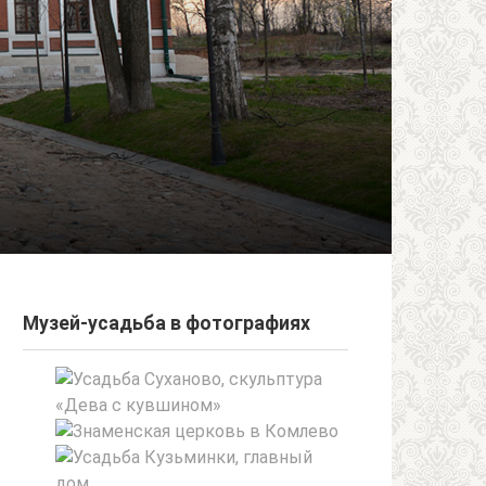
Музей-усадьба в фотографиях