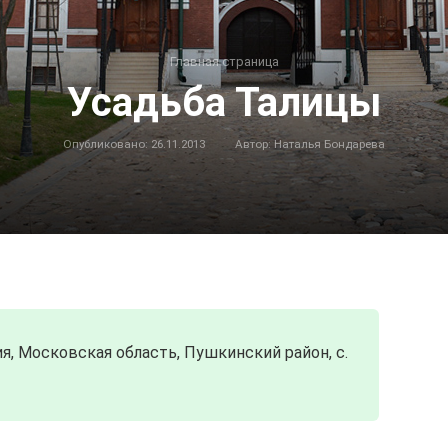
Главная страница
Усадьба Талицы
Опубликовано:
26.11.2013
Автор:
Наталья Бондарева
я, Московская область, Пушкинский район, с.