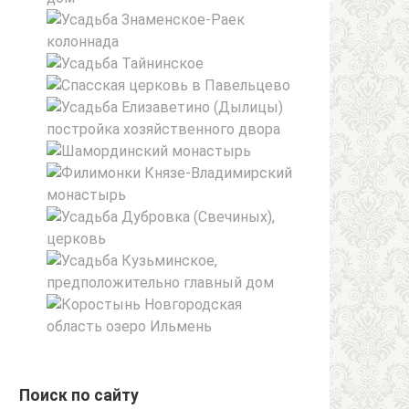
Поиск по сайту