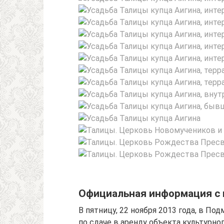
Официальная информация с 
В пятницу, 22 ноября 2013 года, в П
по сдаче в аренду объекта культурног