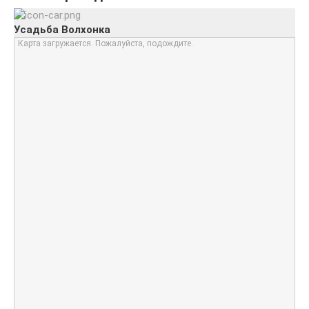
Усадьба Волхонка
Карта загружается. Пожалуйста, подождите.