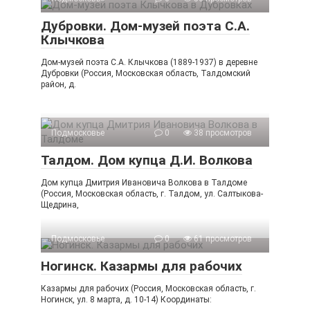
Дубровки. Дом-музей поэта С.А.
Клычкова
Дом-музей поэта С.А. Клычкова (1889-1937) в деревне
Дубровки (Россия, Московская область, Талдомский
район, д.
Подмосковье
0
38 просмотров
Талдом. Дом купца Д.И. Волкова
Дом купца Дмитрия Ивановича Волкова в Талдоме
(Россия, Московская область, г. Талдом, ул. Салтыкова-
Щедрина,
Подмосковье
0
61 просмотров
Ногинск. Казармы для рабочих
Казармы для рабочих (Россия, Московская область, г.
Ногинск, ул. 8 марта, д. 10-14) Координаты: