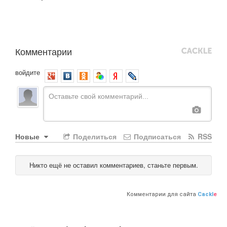
Комментарии
войдите
Новые
Поделиться
Подписаться
RSS
Никто ещё не оставил комментариев, станьте первым.
Комментарии для сайта
Cackl
e