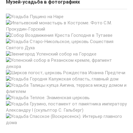
Музей-усадьба в фотографиях