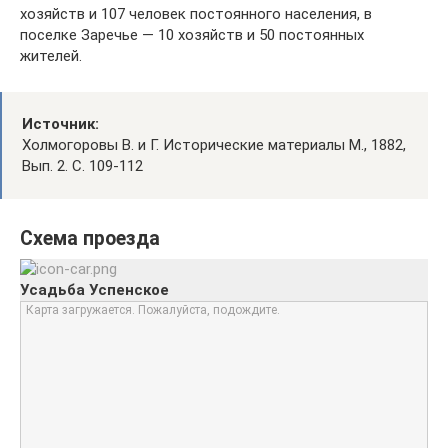
хозяйств и 107 человек постоянного населения, в
поселке Заречье — 10 хозяйств и 50 постоянных
жителей.
Источник:
Холмогоровы В. и Г. Исторические материалы М., 1882,
Вып. 2. С. 109-112
Схема проезда
Усадьба Успенское
Карта загружается. Пожалуйста, подождите.