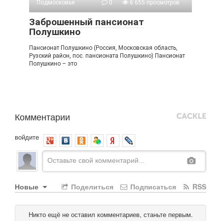
Подмосковье
0
6 655 просмотров
Заброшенный пансионат
Полушкино
Пансионат Полушкино (Россия, Московская область,
Рузский район, пос. пансионата Полушкино) Пансионат
Полушкино – это
Комментарии
войдите
Новые
Поделиться
Подписаться
RSS
Никто ещё не оставил комментариев, станьте первым.