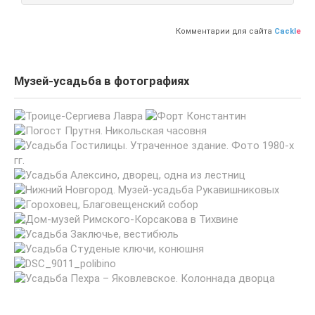
Комментарии для сайта
Cackl
e
Музей-усадьба в фотографиях