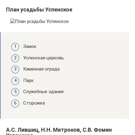
План усадьбы Успенское
Замок
Успенская церковь
Каменная ограда
Парк
Служебные здания
Сторожка
А.С. Лившиц, Н.Н. Митронов, С.В. Фомин