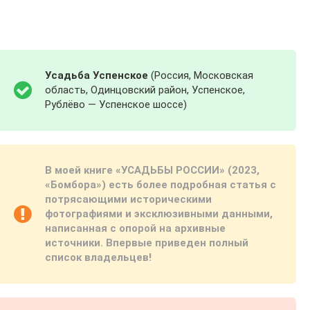
Усадьба Успенское
(Россия, Московская
область, Одинцовский район, Успенское,
Рублёво — Успенское шоссе)
В моей книге «УСАДЬБЫ РОССИИ» (2023,
«Бомбора») есть более подробная статья с
потрясающими историческими
фотографиями и эксклюзивными данными,
написанная с опорой на архивные
источники. Впервые приведен полный
список владельцев!