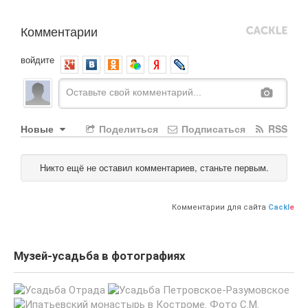
Комментарии
войдите
Новые
Поделиться
Подписаться
RSS
Никто ещё не оставил комментариев, станьте первым.
Комментарии для сайта
Cackl
e
Музей-усадьба в фотографиях