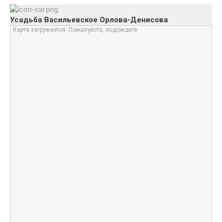
Усадьба Васильевское Орлова-Денисова
Карта загружается. Пожалуйста, подождите.