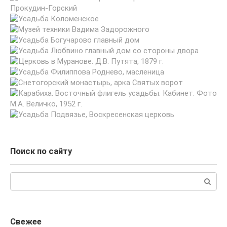
Поиск по сайту
Поиск:
Свежее