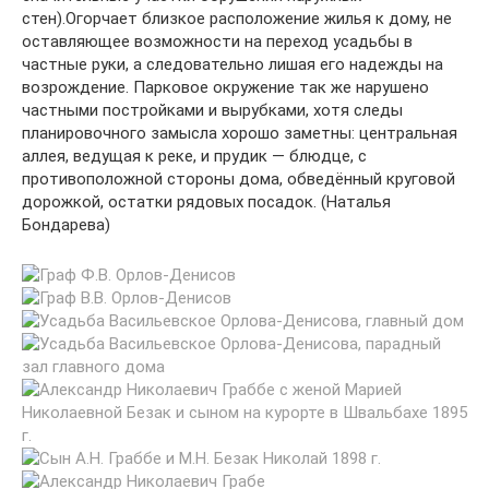
стен).Огорчает близкое расположение жилья к дому, не
оставляющее возможности на переход усадьбы в
частные руки, а следовательно лишая его надежды на
возрождение. Парковое окружение так же нарушено
частными постройками и вырубками, хотя следы
планировочного замысла хорошо заметны: центральная
аллея, ведущая к реке, и прудик — блюдце, с
противоположной стороны дома, обведённый круговой
дорожкой, остатки рядовых посадок. (Наталья
Бондарева)