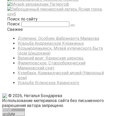
Поиск по сайту
Поиск:
Свежее
Дуляпино. Особняк фабриканта Малахова
Усадьба Андреевское Куракиных
Козьмодемьянск. Музей купеческого быта
(дом Шишокина)
Великий враг. Казанская церковь
Филипповское. Старообрядческий
Малиновский скит
Кулебаки. Краеведческий музей (Народный
дом)
Усадьба Успенское Казанского
© 2026, Наталья Бондарева
Использование материалов сайта без письменного
разрешения автора запрещено.