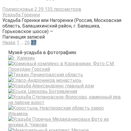
Подмосковье
2
39 135 просмотров
Усадьба Горенки
Усадьба Горенки или Нагоренки (Россия, Московская
область, Балашихинский район, г. Балашиха,
Горьковское шоссе) —
Пагинация записей
Назад
1
…
26
27
Музей-усадьба в фотографиях