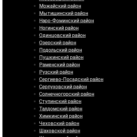
Можайский район
Мытищинский район
Наро-Фоминский район
Ногинский район
Одинцовский район
Озерский район
Подольский район
Пушкинский район
Раменский район
Рузский район
Сергиево-Посадский район
Серпуховский район
Солнечногорский район
Ступинский район
Талдомский район
Химкинский район
Чеховский район
Шаховской район