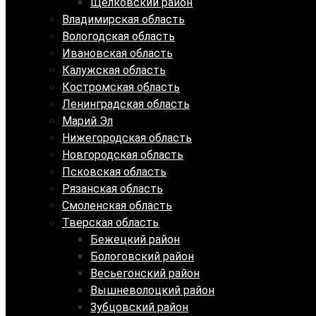
Щелковский район
Владимирская область
Вологодская область
Ивановская область
Калужская область
Костромская область
Ленинградская область
Марий Эл
Нижегородская область
Новгородская область
Псковская область
Рязанская область
Смоленская область
Тверская область
Бежецкий район
Бологовский район
Весьегонский район
Вышневолоцкий район
Зубцовский район