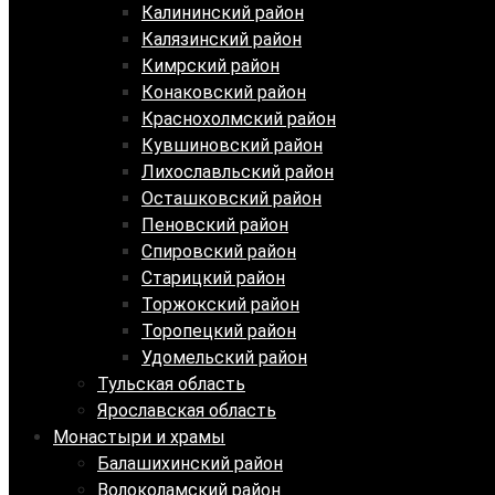
Калининский район
Калязинский район
Кимрский район
Конаковский район
Краснохолмский район
Кувшиновский район
Лихославльский район
Осташковский район
Пеновский район
Спировский район
Старицкий район
Торжокский район
Торопецкий район
Удомельский район
Тульская область
Ярославская область
Монастыри и храмы
Балашихинский район
Волоколамский район